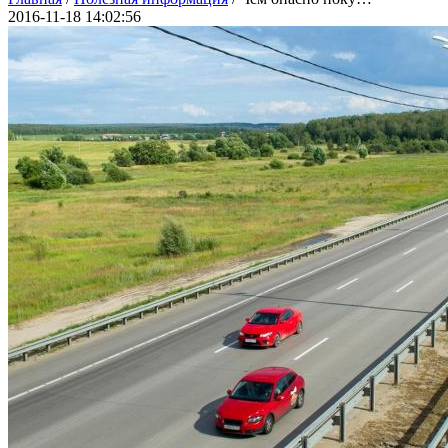
2016-11-18 14:02:56