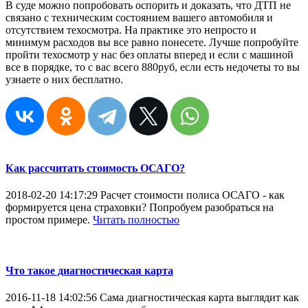
В суде можно попробовать оспорить и доказать, что ДТП не
связано с техническим состоянием вашего автомобиля и
отсутствием техосмотра. На практике это непросто и
минимум расходов вы все равно понесете. Лучше попробуйте
пройти техосмотр у нас без оплаты вперед и если с машиной
все в порядке, то с вас всего 880руб, если есть недочеты то вы
узнаете о них бесплатно.
Как рассчитать стоимость ОСАГО?
2018-02-20 14:17:29
Расчет стоимости полиса ОСАГО - как
формируется цена страховки? Попробуем разобраться на
простом примере.
Читать полностью
Что такое диагностическая карта
2016-11-18 14:02:56
Сама диагностическая карта выглядит как