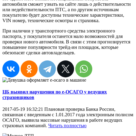
автомобиля сможет узнать на сайте лишь о действительности
или недействительности ПТС, а по другим источникам
покупателю будет доступны технические характеристики,
VIN номер, технические осмотры и страховка.
При наличии у транспортного средства электронного
паспорта, у покупателя останется мало возможностей для
проверки нового автомобиля. В связи с этим прогнозируется
повышение популярности трейд-ин площадок, которые
обезопасят сделки автовладельцев.
ЦБ выявил нарушения по е-ОСАГО у ведущих
страховщиков
2017-05-19 16:32:21
Плановая проверка Банка России,
связанная с введенным с 1.01.2017 года электронным полисом
ОСАГО, выявила массовые нарушения в работе ведущих
страховых компаний.
Читать полностью