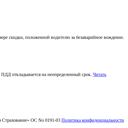
ере скидки, положенной водителю за безаварийное вождение.
ПДД откладывается на неопределенный срок.
Читать
 Страхование» ОС No 0191-03
Политика конфиденциальности