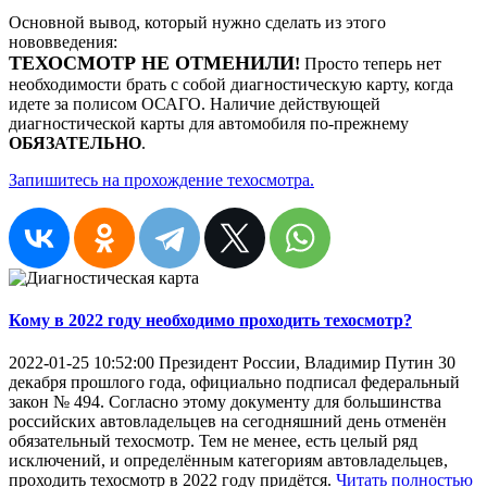
Основной вывод, который нужно сделать из этого
нововведения:
ТЕХОСМОТР НЕ ОТМЕНИЛИ
!
Просто теперь нет
необходимости брать с собой диагностическую карту, когда
идете за полисом ОСАГО. Наличие действующей
диагностической карты для автомобиля по-прежнему
ОБЯЗАТЕЛЬНО
.
Запишитесь на прохождение техосмотра.
Кому в 2022 году необходимо проходить техосмотр?
2022-01-25 10:52:00
Президент России, Владимир Путин 30
декабря прошлого года, официально подписал федеральный
закон № 494. Согласно этому документу для большинства
российских автовладельцев на сегодняшний день отменён
обязательный техосмотр. Тем не менее, есть целый ряд
исключений, и определённым категориям автовладельцев,
проходить техосмотр в 2022 году придётся.
Читать полностью