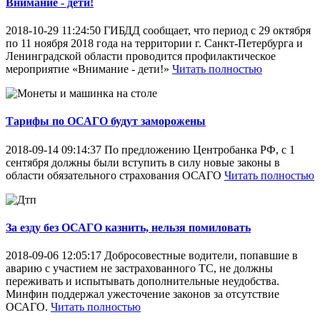
Внимание - дети!
2018-10-29 11:24:50
ГИБДД сообщает, что период с 29 октября
по 11 ноября 2018 года на территории г. Санкт-Петербурга и
Ленинградской области проводится профилактическое
мероприятие «Внимание - дети!»
Читать полностью
Тарифы по ОСАГО будут заморожены
2018-09-14 09:14:37
По предложению Центробанка РФ, с 1
сентября должны были вступить в силу новые законы в
области обязательного страхования ОСАГО
Читать полностью
За езду без ОСАГО казнить, нельзя помиловать
2018-09-06 12:05:17
Добросовестные водители, попавшие в
аварию с участием не застрахованного ТС, не должны
переживать и испытывать дополнительные неудобства.
Минфин поддержал ужесточение законов за отсутствие
ОСАГО.
Читать полностью