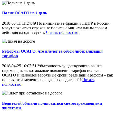
Полис ОСАГО на 1 день
2018-05-11 11:24:49
По инициативе фракции ЛДПР в России
могут появиться страховые полисы с минимальным сроком
действия на одни сутки.
Читать полностью
Реформы ОСАГО: что влечёт за собой либерализация
тарифов
2018-04-25 10:07:51
Убыточность существующего рынка
страховщиков, возможные повышения тарифов полиса
ОСАГО и наиболее вероятные сроки реализации реформ – как
повлияют изменения на рядовых водителей?
Читать
полностью
Водителей обязали пользоваться светоотражающими
жилетами