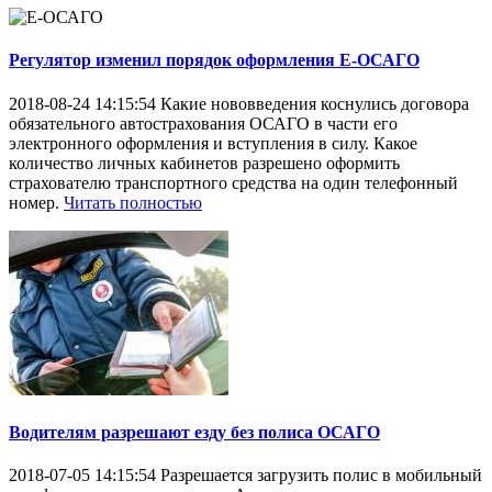
Регулятор изменил порядок оформления Е-ОСАГО
2018-08-24 14:15:54
Какие нововведения коснулись договора
обязательного автострахования ОСАГО в части его
электронного оформления и вступления в силу. Какое
количество личных кабинетов разрешено оформить
страхователю транспортного средства на один телефонный
номер.
Читать полностью
Водителям разрешают езду без полиса ОСАГО
2018-07-05 14:15:54
Разрешается загрузить полис в мобильный