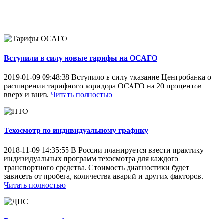
Вступили в силу новые тарифы на ОСАГО
2019-01-09 09:48:38
Вступило в силу указание Центробанка о
расширении тарифного коридора ОСАГО на 20 процентов
вверх и вниз.
Читать полностью
Техосмотр по индивидуальному графику
2018-11-09 14:35:55
В России планируется ввести практику
индивидуальных программ техосмотра для каждого
транспортного средства. Стоимость диагностики будет
зависеть от пробега, количества аварий и других факторов.
Читать полностью